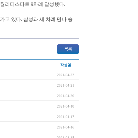
운데 퀄리티스타트 9차례 달성했다.
가고 있다. 삼성과 세 차례 만나 승
작성일
2021-04-22
2021-04-21
2021-04-20
2021-04-18
2021-04-17
2021-04-16
2021-04-15