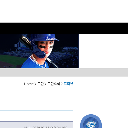
Home > 구단 > 구단소식 >
프리뷰
날짜 :
2020-09-18 오후 2:41:00