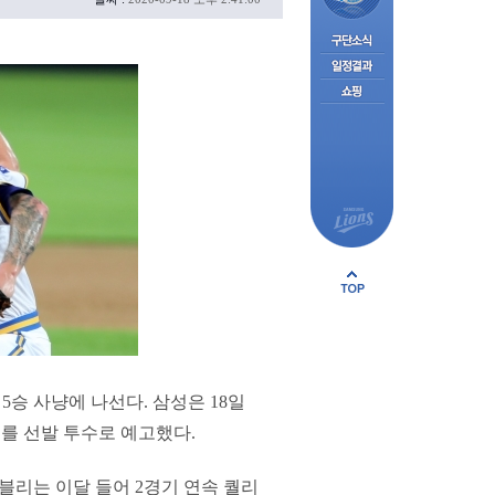
승 사냥에 나선다. 삼성은 18일
를 선발 투수로 예고했다.
라이블리는 이달 들어 2경기 연속 퀄리