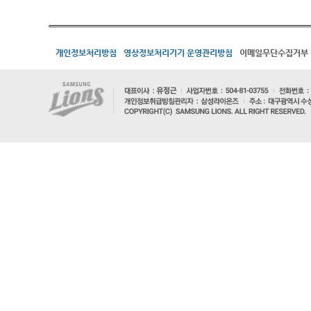
개인정보처리방침
영상정보처리기기 운영관리방침
이메일무단수집거부