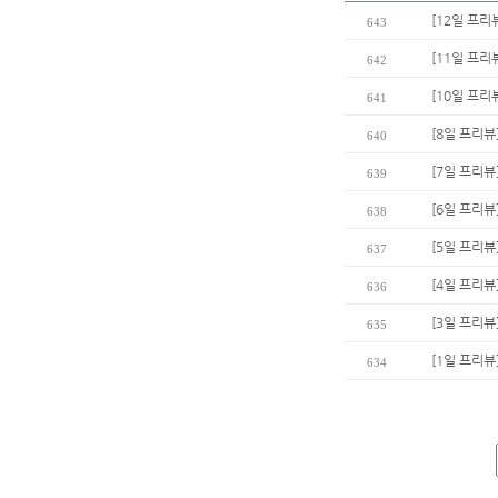
[12일 프리
643
[11일 프리
642
[10일 프리
641
[8일 프리뷰
640
[7일 프리뷰
639
[6일 프리뷰
638
[5일 프리뷰
637
[4일 프리뷰
636
[3일 프리뷰
635
[1일 프리뷰
634