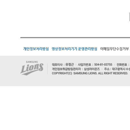
개인정보처리방침
영상정보처리기기 운영관리방침
이메일무단수집거부