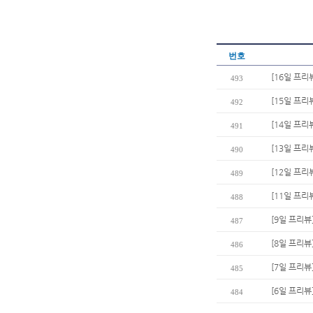
번호
[16일 프리
493
[15일 프리
492
[14일 프리
491
[13일 프리
490
[12일 프리
489
[11일 프리
488
[9일 프리뷰
487
[8일 프리뷰
486
[7일 프리뷰
485
[6일 프리뷰
484