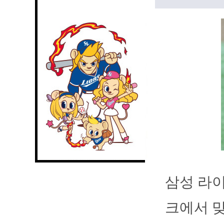
삼성 라이
크에서 맞