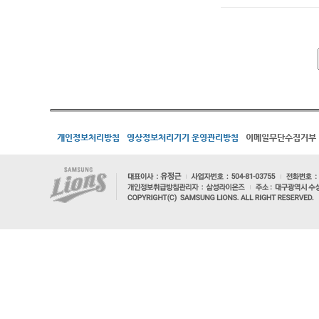
개인정보처리방침
영상정보처리기기 운영관리방침
이메일무단수집거부