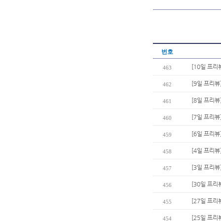
번호
[10일 프리
463
[9일 프리뷰
462
[8일 프리뷰
461
[7일 프리뷰
460
[6일 프리뷰
459
[4일 프리뷰
458
[3일 프리뷰
457
[30일 프리
456
[27일 프리
455
[25일 프리
454