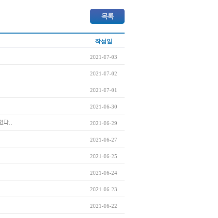
작성일
2021-07-03
2021-07-02
2021-07-01
2021-06-30
있다..
2021-06-29
2021-06-27
2021-06-25
2021-06-24
2021-06-23
2021-06-22