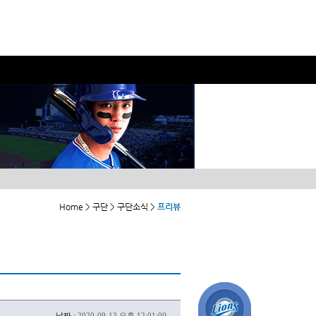
Home > 구단 > 구단소식 >
프리뷰
날짜 :
2020-09-13 오후 12:01:00