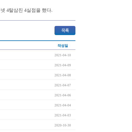
넷 4탈삼진 4실점을 했다.
작성일
2021-04-10
2021-04-09
2021-04-08
2021-04-07
2021-04-06
2021-04-04
2021-04-03
2020-10-30