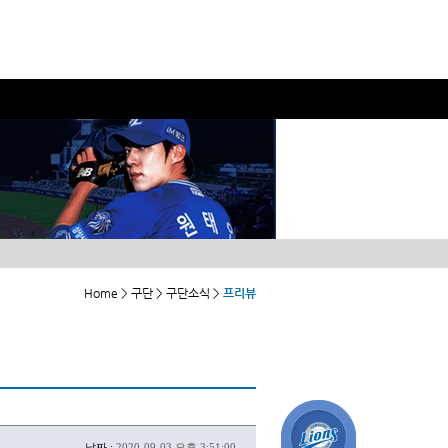
Home > 구단 > 구단소식 >
프리뷰
날짜 :
2020-09-03 오후 3:51:00