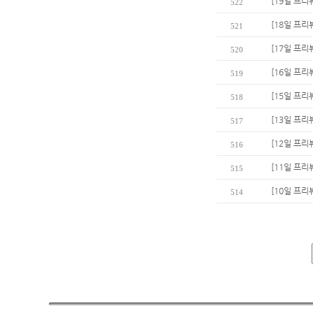
[19일 프리뷰
522
[18일 프리
521
[17일 프리
520
[16일 프리
519
[15일 프리
518
[13일 프리
517
[12일 프리
516
[11일 프리
515
[10일 프리
514