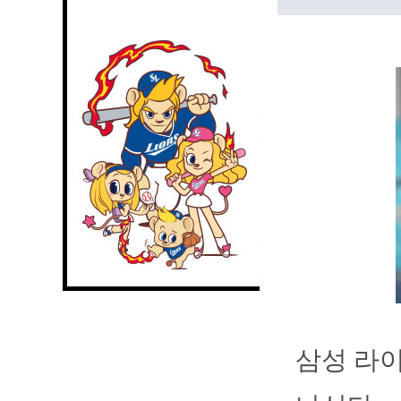
삼성 라이