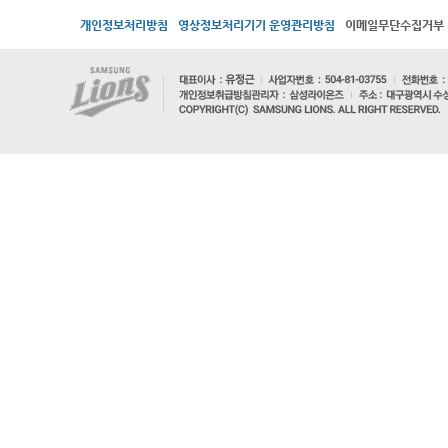
개인정보처리방침
영상정보처리기기 운영관리방침
이메일무단수집거부