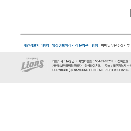
개인정보처리방침
영상정보처리기기 운영관리방침
이메일무단수집거부