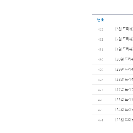
번호
[5일 프리뷰
483
[2일 프리뷰
482
[1일 프리뷰
481
[30일 프리
480
[29일 프리
479
[28일 프리
478
[27일 프리
477
[25일 프
476
[24일 프리
475
[23일 프리뷰
474