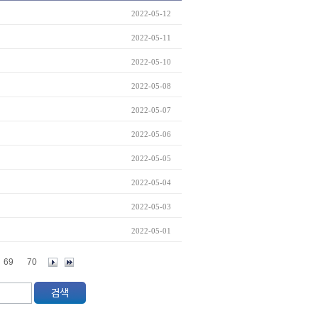
2022-05-12
2022-05-11
2022-05-10
2022-05-08
2022-05-07
2022-05-06
2022-05-05
2022-05-04
2022-05-03
2022-05-01
69
70