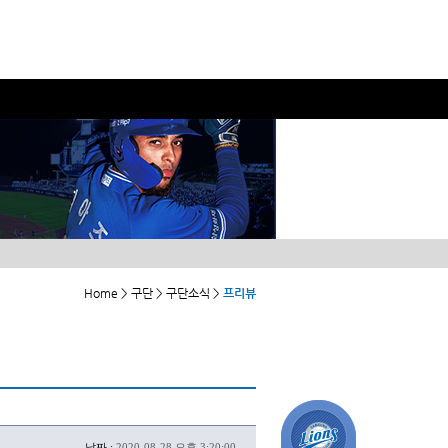
Home > 구단 > 구단소식 >
프리뷰
날짜 :
2020-08-28 오후 3:20:00