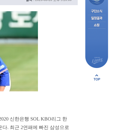
0 신한은행 SOL KBO리그 한
다. 최근 2연패에 빠진 삼성으로