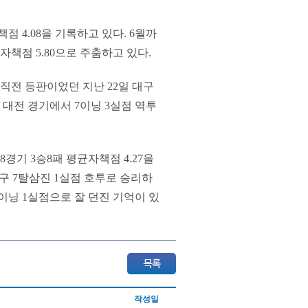
점 4.08을 기록하고 있다. 6월까
자책점 5.80으로 주춤하고 있다.
 직전 등판이었던 지난 22일 대구
 대전 경기에서 7이닝 3실점 역투
경기 3승8패 평균자책점 4.27을
사구 7탈삼진 1실점 호투로 승리하
5이닝 1실점으로 잘 던진 기억이 있
작성일