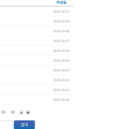
작성일
2020-10-10
2020-10-09
2020-10-08
2020-10-07
2020-10-06
2020-10-04
2020-10-03
2020-10-02
2020-10-01
2020-09-30
89
90