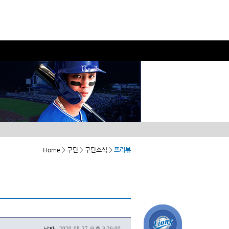
Home > 구단 > 구단소식 >
프리뷰
날짜 :
2020-08-27 오후 3:36:00