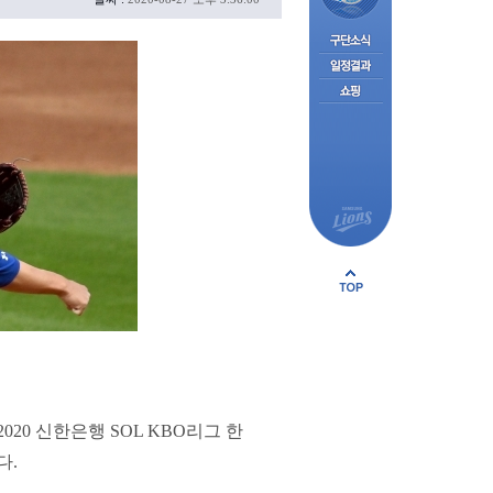
0 신한은행 SOL KBO리그 한
다.