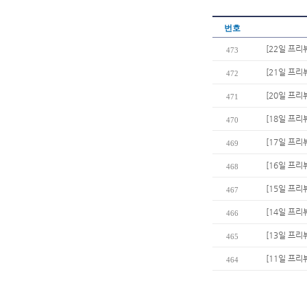
번호
[22일 프
473
[21일 프리
472
[20일 프리
471
[18일 프리
470
[17일 프리
469
[16일 프리
468
[15일 프리
467
[14일 프리
466
[13일 프리
465
[11일 프리
464