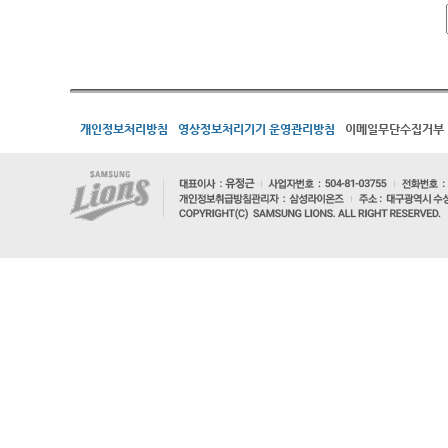
개인정보처리방침
영상정보처리기기 운영관리방침
이메일무단수집거부