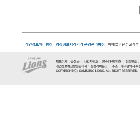
개인정보처리방침
영상정보처리기기 운영관리방침
이메일무단수집거부