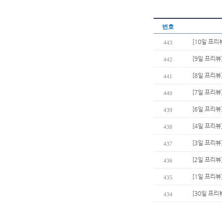
번호
[10일 프리
443
[9일 프리뷰
442
[8일 프리뷰
441
[7일 프리뷰
440
[6일 프리뷰]
439
[4일 프리뷰
438
[3일 프리뷰
437
[2일 프리뷰
436
[1일 프리뷰
435
[30일 프리뷰
434