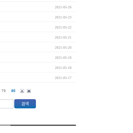
2021-05-26
2021-05-23
2021-05-22
2021-05-21
2021-05-20
2021-05-19
2021-05-18
2021-05-17
79
80