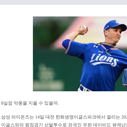
8실점 악몽을 지울 수 있을까.
삼성 라이온즈는 14일 대전 한화생명이글스파크에서 열리는 2020
이글스와의 원정경기 선발투수로 외국인 우완 데이비드 뷰캐넌