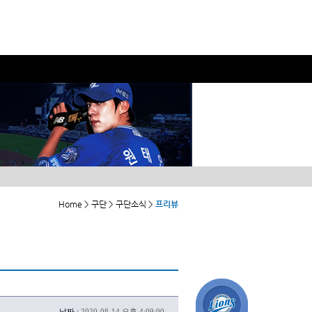
Home > 구단 > 구단소식 >
프리뷰
날짜 :
2020-08-14 오후 4:09:00