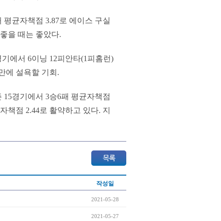
 평균자책점 3.87로 에이스 구실
 좋을 때는 좋았다.
경기에서 6이닝 12피안타(1피홈런)
만에 설욕할 기회.
 15경기에서 3승6패 평균자책점
자책점 2.44로 활약하고 있다. 지
작성일
2021-05-28
2021-05-27