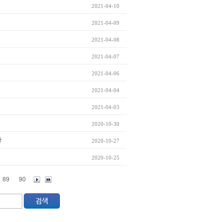
2021-04-10
2021-04-09
2021-04-08
2021-04-07
2021-04-06
2021-04-04
2021-04-03
2020-10-30
까
2020-10-27
2020-10-25
89
90