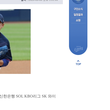
한은행 SOL KBO리그 SK 와이