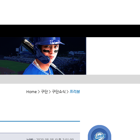
Home > 구단 > 구단소식 >
프리뷰
날짜 :
2020-08-08 오후 3:01:00