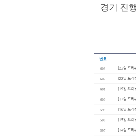
경기 진행
번호
[23일 프리
603
[22일 프리
602
[19일 프리
601
[17일 프리
600
[16일 프리
599
[15일 프리뷰
598
[14일 프리
597