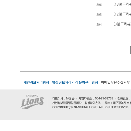
[13일 프리
596
[12일 프리뷰
595
[8일 프리뷰
594
개인정보처리방침
영상정보처리기기 운영관리방침
이메일무단수집거부