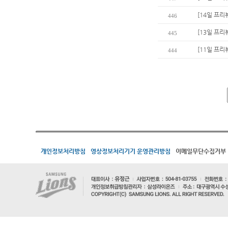
[14일 프리뷰
446
[13일 프리
445
[11일 프리
444
개인정보처리방침
영상정보처리기기 운영관리방침
이메일무단수집거부