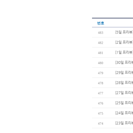
번호
[5일 프리뷰
483
[2일 프리뷰
482
[1일 프리뷰
481
[30일 프리
480
[29일 프리
479
[28일 프리
478
[27일 프리
477
[25일 프
476
[24일 프리
475
[23일 프리뷰
474