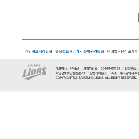
개인정보처리방침
영상정보처리기기 운영관리방침
이메일무단수집거부