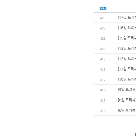
번호
[17일 프리
423
[16일 프리
422
[15일 프리
421
[13일 프리
420
[12일 프리
419
[11일 프리
418
[10일 프리
417
[9일 프리뷰
416
[8일 프리뷰
415
[6일 프리뷰
414