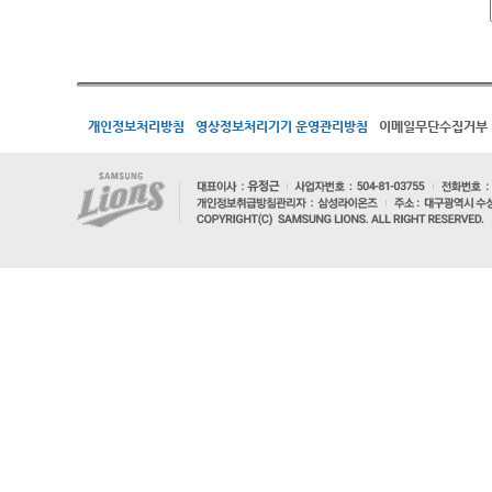
개인정보처리방침
영상정보처리기기 운영관리방침
이메일무단수집거부