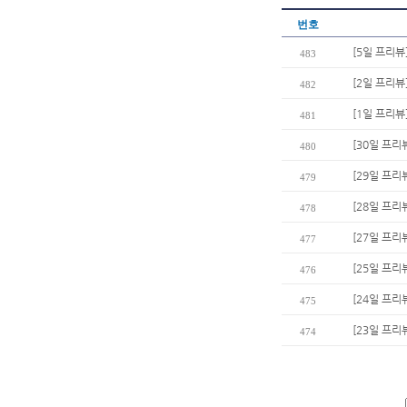
번호
[5일 프리뷰
483
[2일 프리뷰
482
[1일 프리뷰
481
[30일 프리
480
[29일 프리
479
[28일 프리
478
[27일 프리
477
[25일 프
476
[24일 프리
475
[23일 프리뷰
474