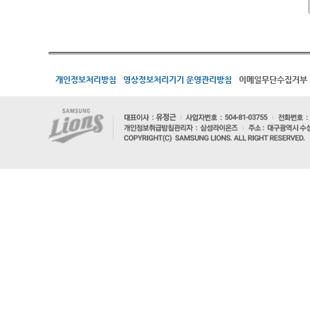
개인정보처리방침
영상정보처리기기 운영관리방침
이메일무단수집거부