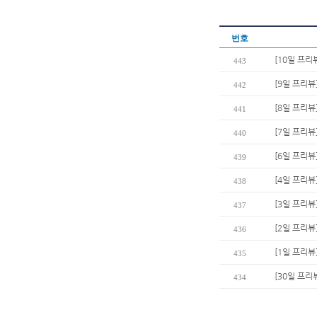
번호
[10일 프리
443
[9일 프리뷰
442
[8일 프리뷰
441
[7일 프리뷰
440
[6일 프리뷰]
439
[4일 프리뷰
438
[3일 프리뷰
437
[2일 프리뷰
436
[1일 프리뷰
435
[30일 프리뷰
434