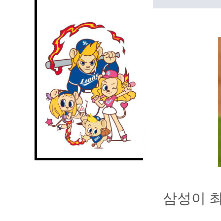
삼성이 최