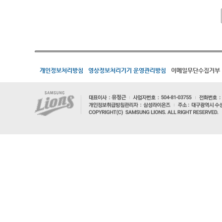
개인정보처리방침
영상정보처리기기 운영관리방침
이메일무단수집거부