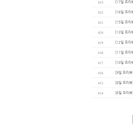
[17일 프리
423
[16일 프리
422
[15일 프리
421
[13일 프리
420
[12일 프리
419
[11일 프리
418
[10일 프리
417
[9일 프리뷰
416
[8일 프리뷰
415
[6일 프리뷰
414