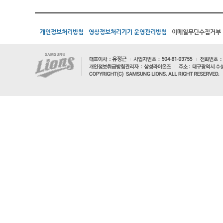
개인정보처리방침
영상정보처리기기 운영관리방침
이메일무단수집거부