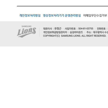
개인정보처리방침
영상정보처리기기 운영관리방침
이메일무단수집거부