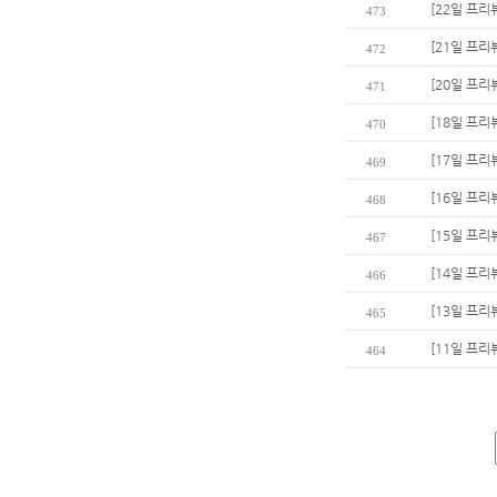
[22일 프
473
[21일 프리
472
[20일 프리
471
[18일 프리
470
[17일 프리
469
[16일 프리
468
[15일 프리
467
[14일 프리
466
[13일 프리
465
[11일 프리
464