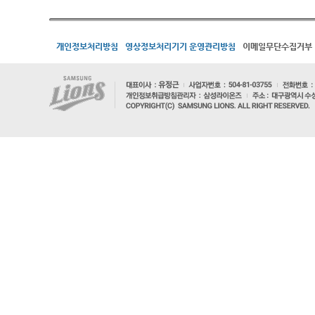
개인정보처리방침
영상정보처리기기 운영관리방침
이메일무단수집거부