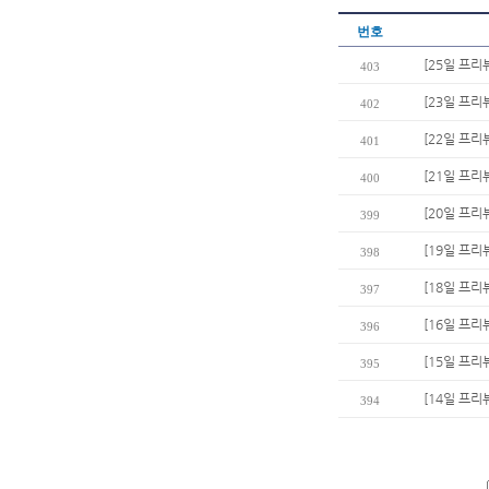
번호
[25일 프리
403
[23일 프리
402
[22일 프리
401
[21일 프리뷰
400
[20일 프리
399
[19일 프리
398
[18일 프리
397
[16일 프리
396
[15일 프리
395
[14일 프
394