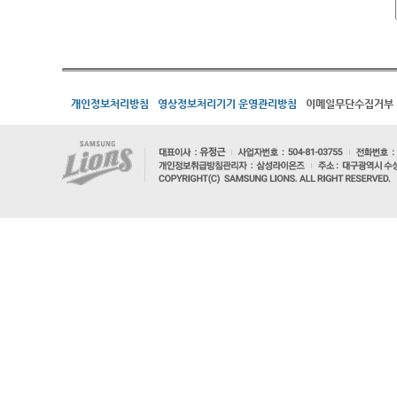
개인정보처리방침
영상정보처리기기 운영관리방침
이메일무단수집거부