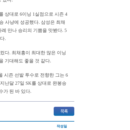
를 상대로 6이닝 1실점으로 시즌 4
5승 사냥에 성공했다. 삼성은 최채
차례 만나 승리의 기쁨을 맛봤다. 5
다.
 컸다. 최채흥이 최대한 많은 이닝
을 기대해도 좋을 것 같다.
올 시즌 선발 투수로 전향한 그는 6
. 지난달 27일 SK를 상대로 완봉승
가 된 바 있다.
작성일