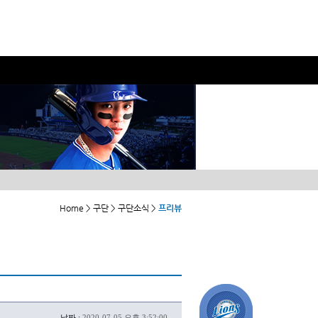
Home > 구단 > 구단소식 >
프리뷰
날짜 :
2020-07-05 오후 3:52:00