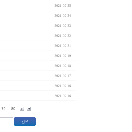
2021-09-25
2021-09-24
2021-09-23
2021-09-22
2021-09-21
2021-09-19
2021-09-18
2021-09-17
2021-09-16
2021-09-16
79
80