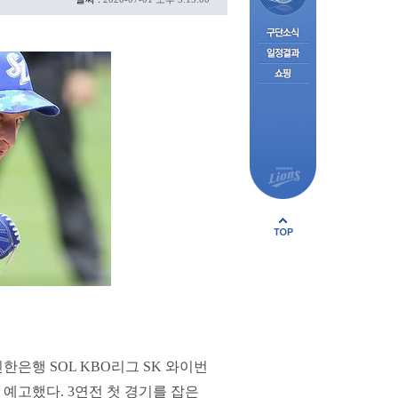
은행 SOL KBO리그 SK 와이번
예고했다. 3연전 첫 경기를 잡은