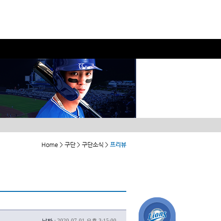
Home > 구단 > 구단소식 >
프리뷰
날짜 :
2020-07-01 오후 3:15:00