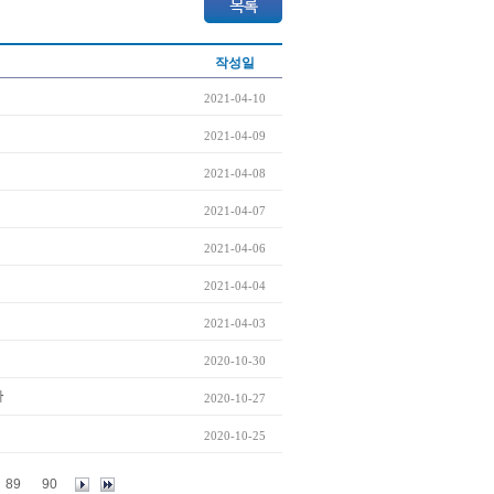
작성일
2021-04-10
2021-04-09
2021-04-08
2021-04-07
2021-04-06
2021-04-04
2021-04-03
2020-10-30
까
2020-10-27
2020-10-25
89
90