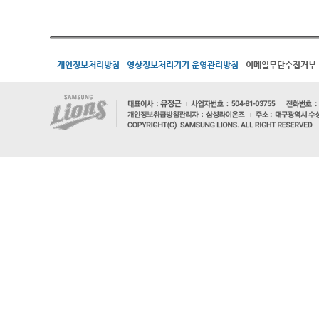
개인정보처리방침
영상정보처리기기 운영관리방침
이메일무단수집거부