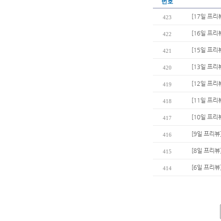
번호
[17일 프리
423
[16일 프리
422
[15일 프리
421
[13일 프리
420
[12일 프리
419
[11일 프리
418
[10일 프리
417
[9일 프리뷰
416
[8일 프리뷰
415
[6일 프리뷰
414