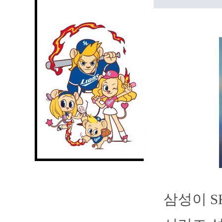
삼성이 S