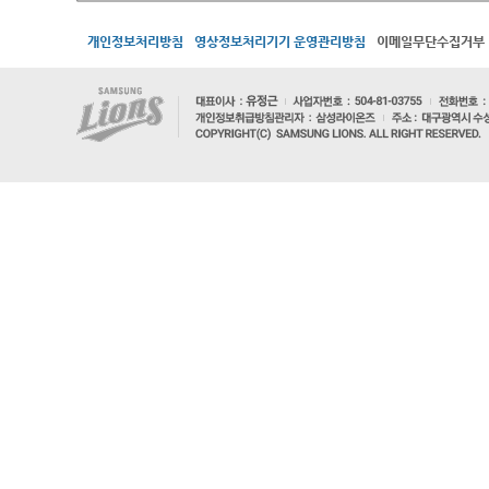
개인정보처리방침
영상정보처리기기 운영관리방침
이메일무단수집거부