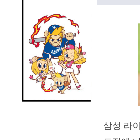
삼성 라이