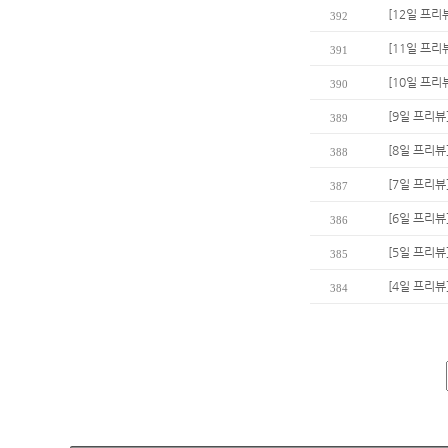
[12일 프리
392
[11일 프리
391
[10일 프리
390
[9일 프리뷰
389
[8일 프리뷰
388
[7일 프리뷰
387
[6일 프리
386
[5일 프리뷰
385
[4일 프리뷰
384