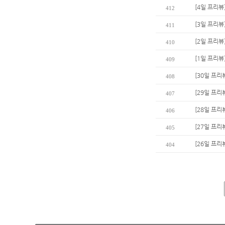
[4일 프리뷰
412
[3일 프리뷰
411
[2일 프리뷰
410
[1일 프리뷰
409
[30일 프리
408
[29일 프리
407
[28일 프리
406
[27일 프리
405
[26일 프리
404