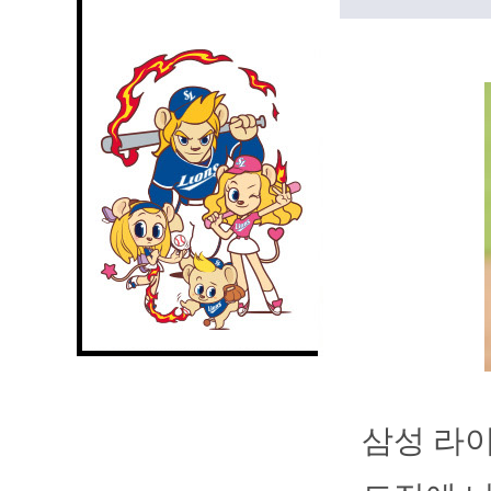
삼성 라이