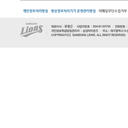
개인정보처리방침
영상정보처리기기 운영관리방침
이메일무단수집거부