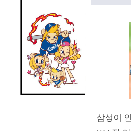
삼성이 안