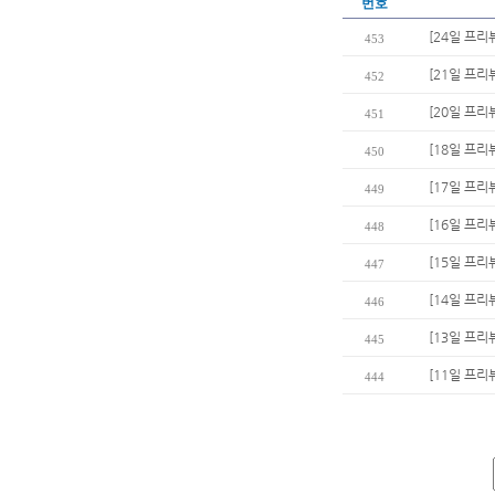
번호
[24일 프리
453
[21일 프리
452
[20일 프리
451
[18일 프리
450
[17일 프리
449
[16일 프리
448
[15일 프리
447
[14일 프리뷰
446
[13일 프리
445
[11일 프리
444