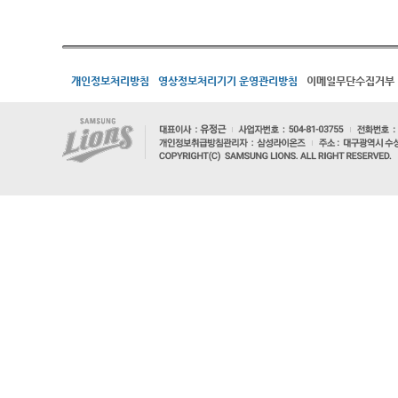
개인정보처리방침
영상정보처리기기 운영관리방침
이메일무단수집거부