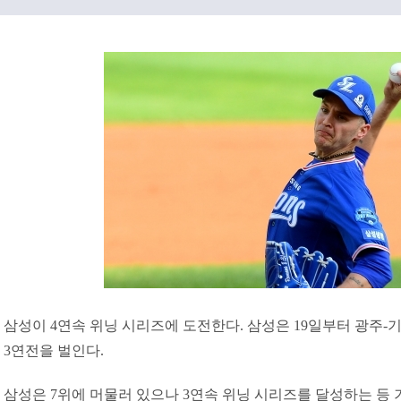
삼성이 4연속 위닝 시리즈에 도전한다. 삼성은 19일부터 광주-
3연전을 벌인다.
삼성은 7위에 머물러 있으나 3연속 위닝 시리즈를 달성하는 등 