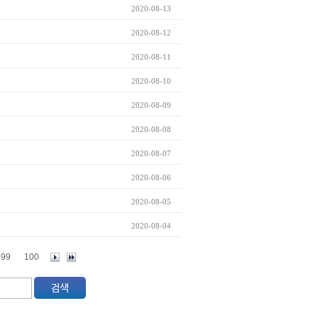
2020-08-13
2020-08-12
2020-08-11
2020-08-10
2020-08-09
2020-08-08
2020-08-07
2020-08-06
2020-08-05
2020-08-04
99
100