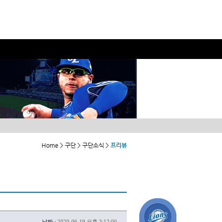
Home > 구단 > 구단소식 >
프리뷰
날짜 :
2020-06-19 오후 3:12:00