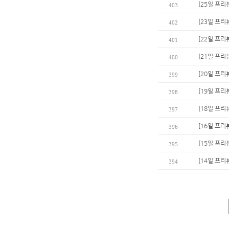
[25일 프리
403
[23일 프리
402
[22일 프리
401
[21일 프리뷰
400
[20일 프리
399
[19일 프리
398
[18일 프리
397
[16일 프리
396
[15일 프리
395
[14일 프
394