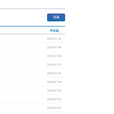
작성일
2020-07-10
2020-07-09
2020-07-08
2020-07-07
2020-07-05
2020-07-04
2020-07-03
.
2020-07-02
2020-07-01