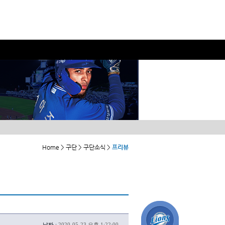
Home > 구단 > 구단소식 >
프리뷰
날짜 :
2020-05-23 오후 1:22:00