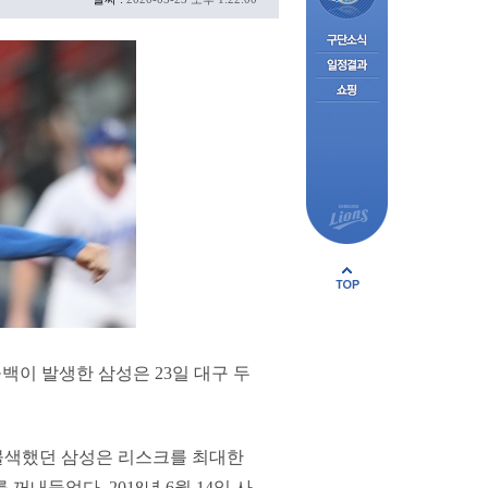
백이 발생한 삼성은 23일 대구 두
물색했던 삼성은 리스크를 최대한
내들었다. 2018년 6월 14일 사