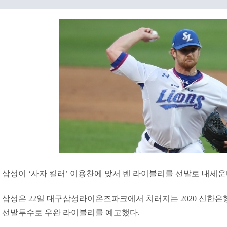
삼성이 ‘사자 킬러’ 이용찬에 맞서 벤 라이블리를 선발로 내세운
삼성은 22일 대구삼성라이온즈파크에서 치러지는 2020 신한은행
선발투수로 우완 라이블리를 예고했다.