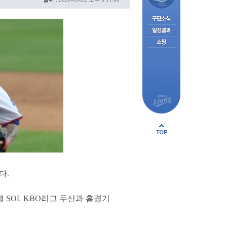
다.
 SOL KBO리그 두산과 홈경기