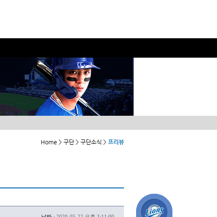
Home > 구단 > 구단소식 >
프리뷰
날짜 :
2020-05-22 오후 3:11:00