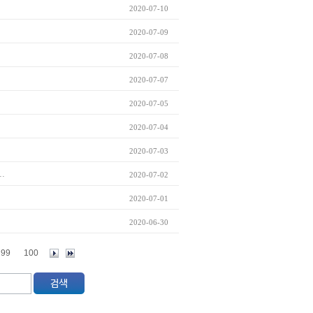
2020-07-10
2020-07-09
2020-07-08
2020-07-07
2020-07-05
2020-07-04
2020-07-03
.
2020-07-02
2020-07-01
2020-06-30
99
100