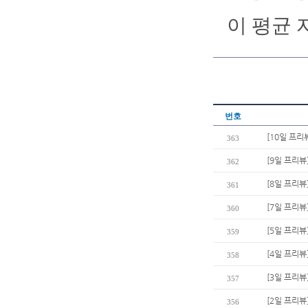
이 평균 
번호
[10일 프리
363
[9일 프리뷰
362
[8일 프리뷰
361
[7일 프리뷰
360
[5일 프리뷰
359
[4일 프리뷰
358
[3일 프리뷰
357
[2일 프리뷰
356