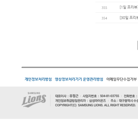
[1일 프리뷰
355
[30일 프리
354
개인정보처리방침
영상정보처리기기 운영관리방침
이메일무단수집거부