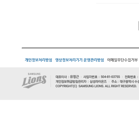
개인정보처리방침
영상정보처리기기 운영관리방침
이메일무단수집거부