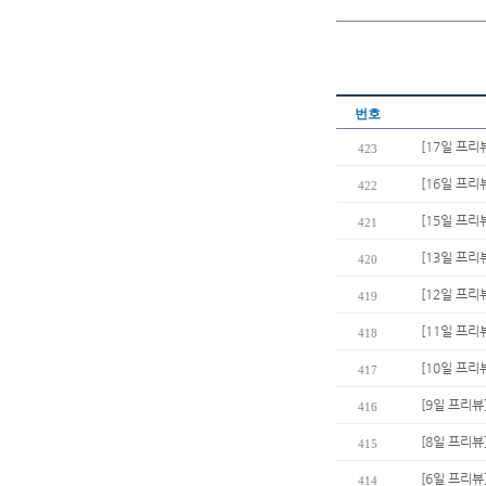
번호
[17일 프리
423
[16일 프리
422
[15일 프리
421
[13일 프리
420
[12일 프리
419
[11일 프리
418
[10일 프리
417
[9일 프리뷰
416
[8일 프리뷰
415
[6일 프리뷰
414