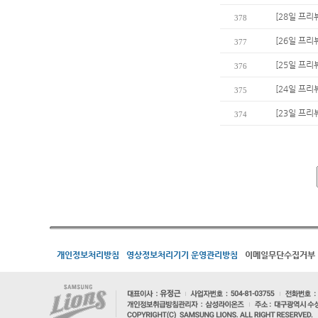
[28일 프리
378
[26일 프리
377
[25일 프리
376
[24일 프리
375
[23일 프리
374
개인정보처리방침
영상정보처리기기 운영관리방침
이메일무단수집거부