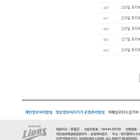
[30일 프리
408
[29일 프리
407
[28일 프리
406
[27일 프리
405
[26일 프리
404
개인정보처리방침
영상정보처리기기 운영관리방침
이메일무단수집거부