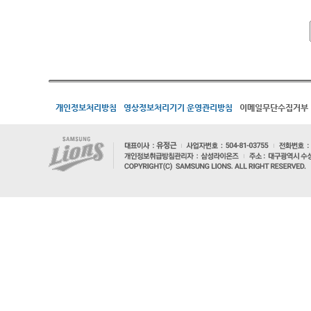
개인정보처리방침
영상정보처리기기 운영관리방침
이메일무단수집거부