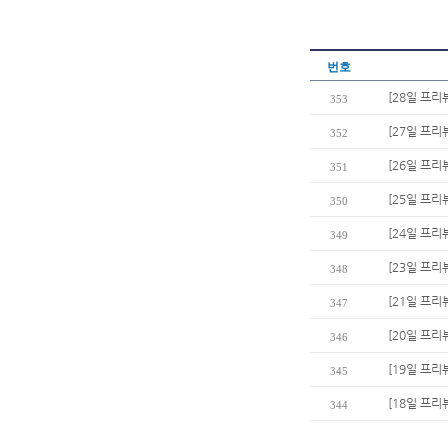
번호
[28일 프리
353
[27일 프리
352
[26일 프리
351
[25일 프리
350
[24일 프리
349
[23일 프리
348
[21일 프리
347
[20일 프리
346
[19일 프리
345
[18일 프리
344