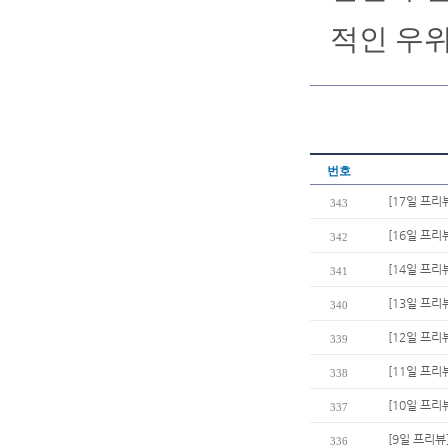
적인 우위
번호
[17일 프리
343
[16일 프리
342
[14일 프리
341
[13일 프리
340
[12일 프리
339
[11일 프리
338
[10일 프리
337
[9일 프리뷰
336