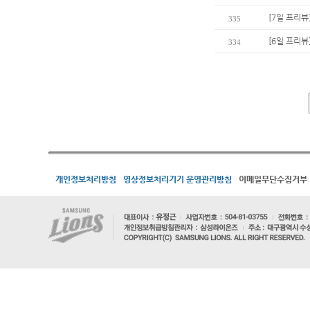
[7일 프리뷰
335
[6일 프리뷰
334
개인정보처리방침
영상정보처리기기 운영관리방침
이메일무단수집거부