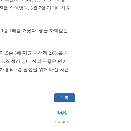
을 솎아냈다. 6월 7일 경기에서 6
 1승 1패를 거뒀다. 평균 자책점은
5승 6패(평균 자책점 2.60)를 기
있다. 삼성전 상대 전적은 좋은 편이
 최채흥의 7승 달성을 위해 타선 지원
작성일
2020-09-05