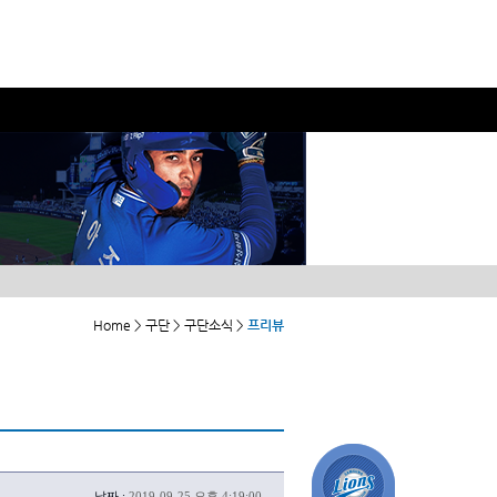
Home > 구단 > 구단소식 >
프리뷰
날짜 :
2019-09-25 오후 4:19:00