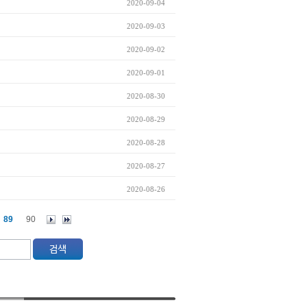
2020-09-04
2020-09-03
2020-09-02
2020-09-01
2020-08-30
2020-08-29
2020-08-28
2020-08-27
2020-08-26
89
90