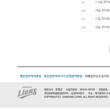
[10일 프리
337
[9일 프리뷰
336
[7일 프리뷰
335
[6일 프리뷰
334
개인정보처리방침
영상정보처리기기 운영관리방침
이메일무단수집거부