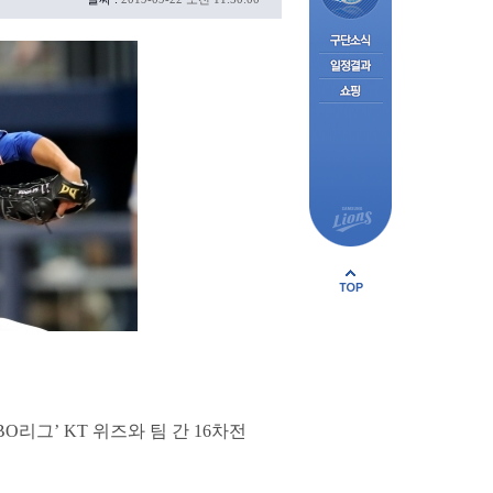
BO리그’ KT 위즈와 팀 간 16차전