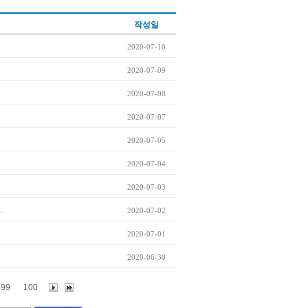
작성일
2020-07-10
2020-07-09
2020-07-08
2020-07-07
2020-07-05
2020-07-04
2020-07-03
.
2020-07-02
2020-07-01
2020-06-30
99
100