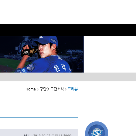
Home > 구단 > 구단소식 >
프리뷰
날짜 :
2019-09-22 오전 11:50:00