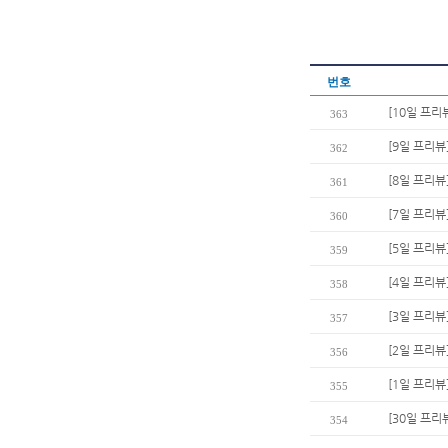
번호
[10일 프리
363
[9일 프리뷰
362
[8일 프리뷰
361
[7일 프리뷰
360
[5일 프리뷰
359
[4일 프리뷰
358
[3일 프리뷰
357
[2일 프리뷰
356
[1일 프리뷰
355
[30일 프리
354