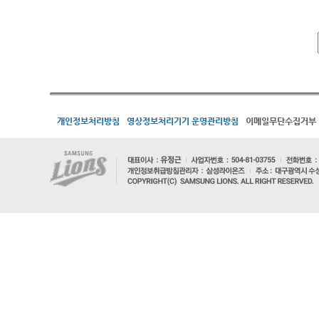
개인정보처리방침
영상정보처리기기 운영관리방침
이메일무단수집거부