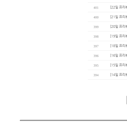
[22일 프리
401
[21일 프리뷰
400
[20일 프리
399
[19일 프리
398
[18일 프리
397
[16일 프리
396
[15일 프리
395
[14일 프
394