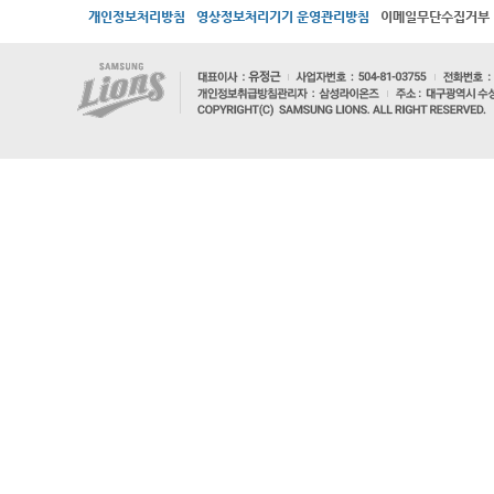
개인정보처리방침
영상정보처리기기 운영관리방침
이메일무단수집거부