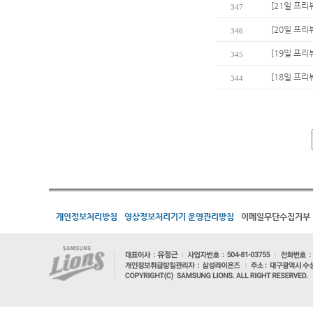
[21일 프리
347
[20일 프리
346
[19일 프리
345
[18일 프리
344
개인정보처리방침
영상정보처리기기 운영관리방침
이메일무단수집거부