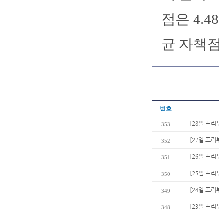
점은 4.
균 자책점은
번호
[28일 프리
353
[27일 프리
352
[26일 프리
351
[25일 프리
350
[24일 프리
349
[23일 프리
348