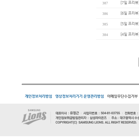
[7일 프리뷰
387
[6일 프리
386
[5일 프리뷰
385
[4일 프리뷰
384
개인정보처리방침
영상정보처리기기 운영관리방침
이메일무단수집거부