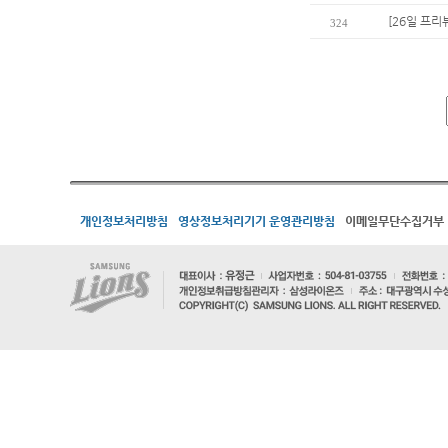
[26일 프리
324
개인정보처리방침
영상정보처리기기 운영관리방침
이메일무단수집거부