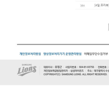
[4일 프리뷰
384
개인정보처리방침
영상정보처리기기 운영관리방침
이메일무단수집거부