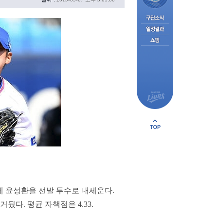
 윤성환을 선발 투수로 내세운다.
뒀다. 평균 자책점은 4.33.