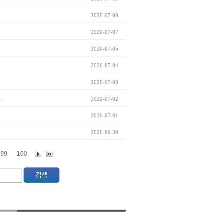
2020-07-08
2020-07-07
2020-07-05
2020-07-04
2020-07-03
.
2020-07-02
2020-07-01
2020-06-30
99
100