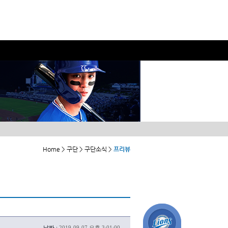
Home > 구단 > 구단소식 >
프리뷰
날짜 :
2019-09-07 오후 3:01:00